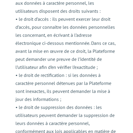
aux données à caractère personnel, les
utilisateurs disposent des droits suivants :
• le droit d’accès : ils peuvent exercer leur droit
d’accès, pour connaître les données personnelles
les concernant, en écrivant à l’adresse
électronique ci-dessous mentionnée. Dans ce cas,
avant la mise en œuvre de ce droit, la Plateforme
peut demander une preuve de l’identité de
l’utilisateur afin d’en vérifier l’exactitude ;
• le droit de rectification : si les données à
caractère personnel détenues par la Plateforme
sont inexactes, ils peuvent demander la mise à
jour des informations ;
• le droit de suppression des données : les
utilisateurs peuvent demander la suppression de
leurs données à caractère personnel,
conformément aux lois applicables en matière de