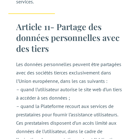
services.
Article 11- Partage des
données personnelles avec
des tiers
Les données personnelles peuvent être partagées
avec des sociétés tierces exclusivement dans
l’Union européenne, dans les cas suivants :
– quand l’utilisateur autorise le site web d’un tiers
à accéder à ses données ;
– quand la Plateforme recourt aux services de
prestataires pour fournir l’assistance utilisateurs.
Ces prestataires disposent d’un accès limité aux
données de l’utilisateur, dans le cadre de