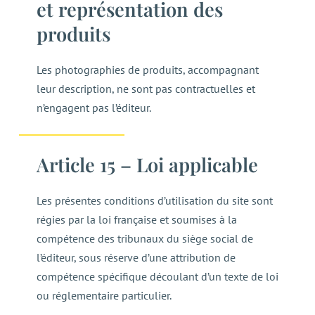
et représentation des
produits
Les photographies de produits, accompagnant
leur description, ne sont pas contractuelles et
n’engagent pas l’éditeur.
Article 15 – Loi applicable
Les présentes conditions d’utilisation du site sont
régies par la loi française et soumises à la
compétence des tribunaux du siège social de
l’éditeur, sous réserve d’une attribution de
compétence spécifique découlant d’un texte de loi
ou réglementaire particulier.