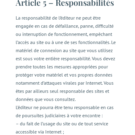
Article 5 – Responsabilités
La responsabilité de l’éditeur ne peut être
engagée en cas de défaillance, panne, difficulté
ou interruption de fonctionnement, empêchant
l’accès au site ou à une de ses fonctionnalités. Le
matériel de connexion au site que vous utilisez
est sous votre entière responsabilité. Vous devez
prendre toutes les mesures appropriées pour
protéger votre matériel et vos propres données
notamment d’attaques virales par Internet. Vous
êtes par ailleurs seul responsable des sites et
données que vous consultez.
L’éditeur ne pourra être tenu responsable en cas
de poursuites judiciaires à votre encontre :
– du fait de l’usage du site ou de tout service
accessible via Internet ;