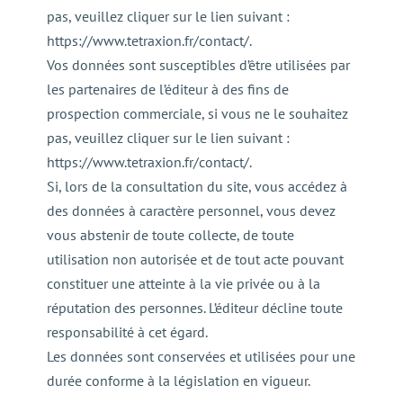
pas, veuillez cliquer sur le lien suivant :
https://www.tetraxion.fr/contact/.
Vos données sont susceptibles d’être utilisées par
les partenaires de l’éditeur à des fins de
prospection commerciale, si vous ne le souhaitez
pas, veuillez cliquer sur le lien suivant :
https://www.tetraxion.fr/contact/.
Si, lors de la consultation du site, vous accédez à
des données à caractère personnel, vous devez
vous abstenir de toute collecte, de toute
utilisation non autorisée et de tout acte pouvant
constituer une atteinte à la vie privée ou à la
réputation des personnes. L’éditeur décline toute
responsabilité à cet égard.
Les données sont conservées et utilisées pour une
durée conforme à la législation en vigueur.