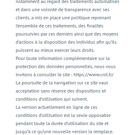
notamment au regard des traitements automatisés
et dans une volonté de transparence avec ses
clients, a mis en place une politique reprenant
l’ensemble de ces traitements, des finalités
poursuivies par ces derniers ainsi que des moyens
d’actions à la disposition des individus afin qu’ils
puissent au mieux exercer leurs droits.
Pour toute information complémentaire sur la
protection des données personnelles, nous vous
invitons à consulter le site : https://www.cnil.fr/
La poursuite de la navigation sur ce site vaut
acceptation sans réserve des dispositions et
conditions d’utilisation qui suivent.
La version actuellement en ligne de ces
conditions d’utilisation est la seule opposable
pendant toute la durée d’utilisation du site et
jusqu’à ce qu’une nouvelle version la remplace.