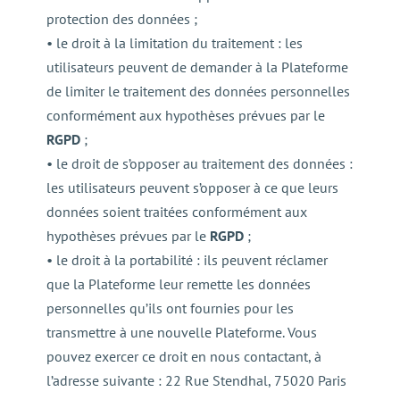
protection des données ;
• le droit à la limitation du traitement : les
utilisateurs peuvent de demander à la Plateforme
de limiter le traitement des données personnelles
conformément aux hypothèses prévues par le
RGPD
;
• le droit de s’opposer au traitement des données :
les utilisateurs peuvent s’opposer à ce que leurs
données soient traitées conformément aux
hypothèses prévues par le
RGPD
;
• le droit à la portabilité : ils peuvent réclamer
que la Plateforme leur remette les données
personnelles qu’ils ont fournies pour les
transmettre à une nouvelle Plateforme. Vous
pouvez exercer ce droit en nous contactant, à
l’adresse suivante : 22 Rue Stendhal, 75020 Paris