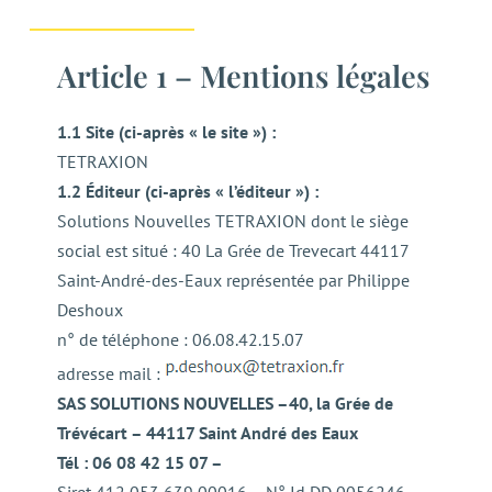
Article 1 – Mentions légales
1.1 Site (ci-après « le site ») :
TETRAXION
1.2 Éditeur (ci-après « l’éditeur ») :
Solutions Nouvelles TETRAXION dont le siège
social est situé : 40 La Grée de Trevecart 44117
Saint-André-des-Eaux représentée par Philippe
Deshoux
n° de téléphone : 06.08.42.15.07
adresse mail :
SAS SOLUTIONS NOUVELLES –40, la Grée de
Trévécart – 44117 Saint André des Eaux
Tél : 06 08 42 15 07 –