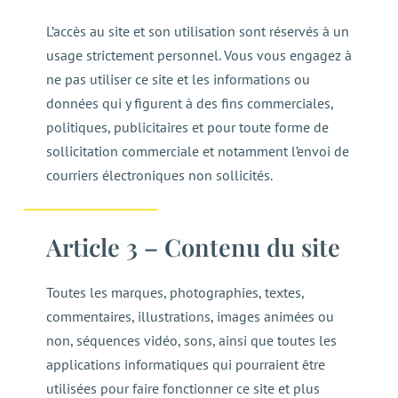
L’accès au site et son utilisation sont réservés à un
usage strictement personnel. Vous vous engagez à
ne pas utiliser ce site et les informations ou
données qui y figurent à des fins commerciales,
politiques, publicitaires et pour toute forme de
sollicitation commerciale et notamment l’envoi de
courriers électroniques non sollicités.
Article 3 – Contenu du site
Toutes les marques, photographies, textes,
commentaires, illustrations, images animées ou
non, séquences vidéo, sons, ainsi que toutes les
applications informatiques qui pourraient être
utilisées pour faire fonctionner ce site et plus