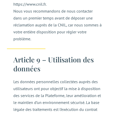
https://www.cnil.fr.
Nous vous recommandons de nous contacter
dans un premier temps avant de déposer une
réclamation auprès de la CNIL, car nous sommes à
votre entière disposition pour régler votre
problème.
Article 9 – Utilisation des
données
Les données personnelles collectées auprès des
utilisateurs ont pour objectif la mise à disposition
des services de la Plateforme, leur amélioration et
le maintien d’un environnement sécurisé. La base
légale des traitements est l’exécution du contrat