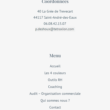
Coordonnées
40 La Grée de Trevecart
44117 Saint-André-des-Eaux
06.08.42.15.07
Menu
Accueil
Les 4 couleurs
Outils RH
Coaching
Audit – Organisation commerciale
Qui sommes nous ?
Contact