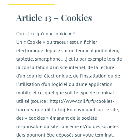
Article 13 – Cookies
Qu’est-ce qu’un « cookie » ?
Un « Cookie » ou traceur est un fichier
électronique déposé sur un terminal (ordinateur,
tablette, smartphone,…) et lu par exemple lors de
la consultation d’un site internet, de la lecture
d’un courrier électronique, de l’installation ou de
l’utilisation d’un logiciel ou d’une application
mobile et ce, quel que soit le type de terminal
utilisé (source : https://www.cnil.fr/fr/cookies-
traceurs-que-dit-la-loi). En naviguant sur ce site,
des « cookies » émanant de la société
responsable du site concerné et/ou des sociétés
tiers pourront être déposés sur votre terminal.