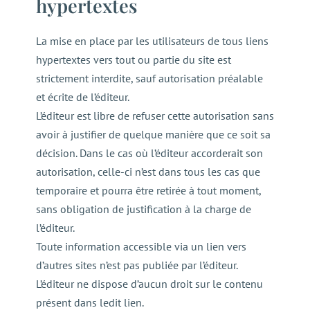
hypertextes
La mise en place par les utilisateurs de tous liens
hypertextes vers tout ou partie du site est
strictement interdite, sauf autorisation préalable
et écrite de l’éditeur.
L’éditeur est libre de refuser cette autorisation sans
avoir à justifier de quelque manière que ce soit sa
décision. Dans le cas où l’éditeur accorderait son
autorisation, celle-ci n’est dans tous les cas que
temporaire et pourra être retirée à tout moment,
sans obligation de justification à la charge de
l’éditeur.
Toute information accessible via un lien vers
d’autres sites n’est pas publiée par l’éditeur.
L’éditeur ne dispose d’aucun droit sur le contenu
présent dans ledit lien.