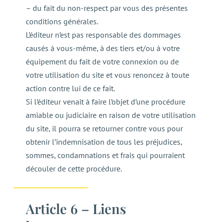
– du fait du non-respect par vous des présentes
conditions générales.
L’éditeur n’est pas responsable des dommages
causés à vous-même, à des tiers et/ou à votre
équipement du fait de votre connexion ou de
votre utilisation du site et vous renoncez à toute
action contre lui de ce fait.
Si l’éditeur venait à faire l’objet d’une procédure
amiable ou judiciaire en raison de votre utilisation
du site, il pourra se retourner contre vous pour
obtenir l’indemnisation de tous les préjudices,
sommes, condamnations et frais qui pourraient
découler de cette procédure.
Article 6 – Liens