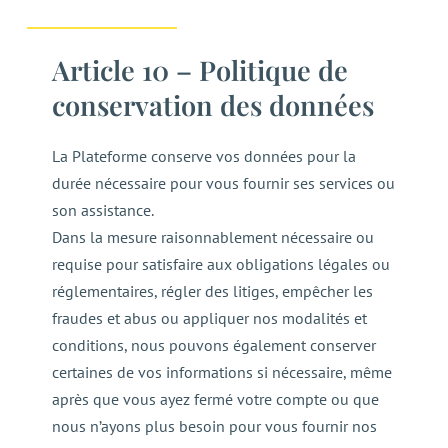
Article 10 – Politique de
conservation des données
La Plateforme conserve vos données pour la
durée nécessaire pour vous fournir ses services ou
son assistance.
Dans la mesure raisonnablement nécessaire ou
requise pour satisfaire aux obligations légales ou
réglementaires, régler des litiges, empêcher les
fraudes et abus ou appliquer nos modalités et
conditions, nous pouvons également conserver
certaines de vos informations si nécessaire, même
après que vous ayez fermé votre compte ou que
nous n’ayons plus besoin pour vous fournir nos