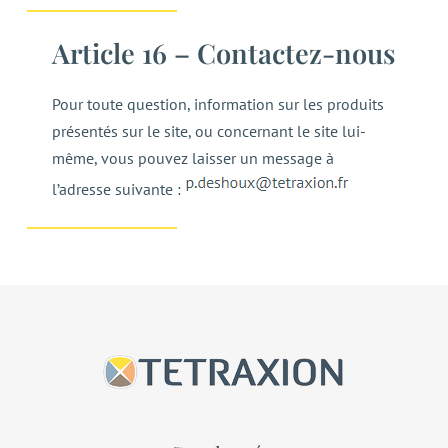
Article 16 – Contactez-nous
Pour toute question, information sur les produits
présentés sur le site, ou concernant le site lui-
même, vous pouvez laisser un message à
l’adresse suivante :