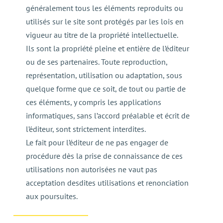
généralement tous les éléments reproduits ou
utilisés sur le site sont protégés par les lois en
vigueur au titre de la propriété intellectuelle.
Ils sont la propriété pleine et entière de l’éditeur
ou de ses partenaires. Toute reproduction,
représentation, utilisation ou adaptation, sous
quelque forme que ce soit, de tout ou partie de
ces éléments, y compris les applications
informatiques, sans l’accord préalable et écrit de
l’éditeur, sont strictement interdites.
Le fait pour l’éditeur de ne pas engager de
procédure dès la prise de connaissance de ces
utilisations non autorisées ne vaut pas
acceptation desdites utilisations et renonciation
aux poursuites.