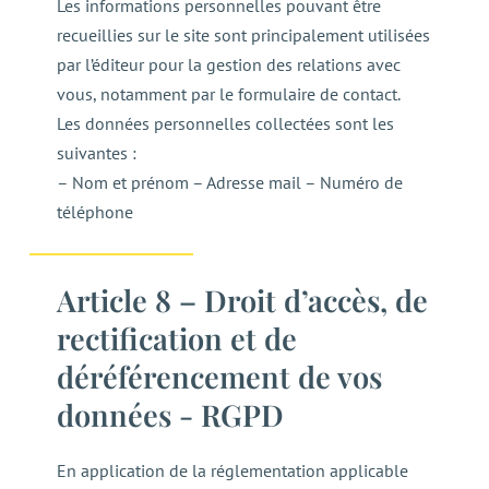
Les informations personnelles pouvant être
recueillies sur le site sont principalement utilisées
par l’éditeur pour la gestion des relations avec
vous, notamment par le formulaire de contact.
Les données personnelles collectées sont les
suivantes :
– Nom et prénom – Adresse mail – Numéro de
téléphone
Article 8 – Droit d’accès, de
rectification et de
déréférencement de vos
données - RGPD
En application de la réglementation applicable