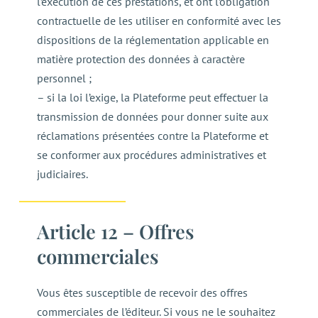
l’exécution de ces prestations, et ont l’obligation
contractuelle de les utiliser en conformité avec les
dispositions de la réglementation applicable en
matière protection des données à caractère
personnel ;
– si la loi l’exige, la Plateforme peut effectuer la
transmission de données pour donner suite aux
réclamations présentées contre la Plateforme et
se conformer aux procédures administratives et
judiciaires.
Article 12 – Offres
commerciales
Vous êtes susceptible de recevoir des offres
commerciales de l’éditeur. Si vous ne le souhaitez