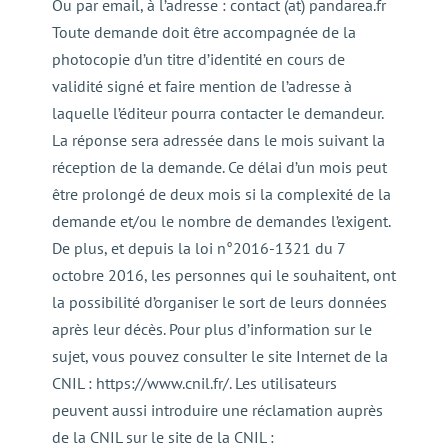
Ou par email, à l’adresse : contact (at) pandarea.fr
Toute demande doit être accompagnée de la
photocopie d’un titre d’identité en cours de
validité signé et faire mention de l’adresse à
laquelle l’éditeur pourra contacter le demandeur.
La réponse sera adressée dans le mois suivant la
réception de la demande. Ce délai d’un mois peut
être prolongé de deux mois si la complexité de la
demande et/ou le nombre de demandes l’exigent.
De plus, et depuis la loi n°2016-1321 du 7
octobre 2016, les personnes qui le souhaitent, ont
la possibilité d’organiser le sort de leurs données
après leur décès. Pour plus d’information sur le
sujet, vous pouvez consulter le site Internet de la
CNIL : https://www.cnil.fr/. Les utilisateurs
peuvent aussi introduire une réclamation auprès
de la CNIL sur le site de la CNIL :