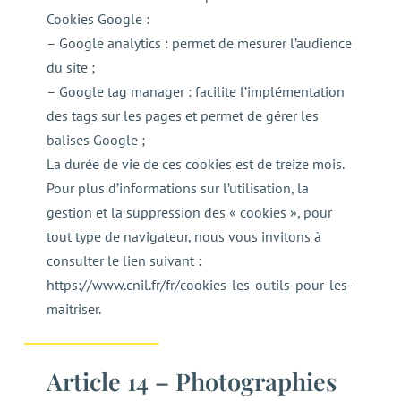
Cookies Google :
– Google analytics : permet de mesurer l’audience
du site ;
– Google tag manager : facilite l’implémentation
des tags sur les pages et permet de gérer les
balises Google ;
La durée de vie de ces cookies est de treize mois.
Pour plus d’informations sur l’utilisation, la
gestion et la suppression des « cookies », pour
tout type de navigateur, nous vous invitons à
consulter le lien suivant :
https://www.cnil.fr/fr/cookies-les-outils-pour-les-
maitriser.
Article 14 – Photographies