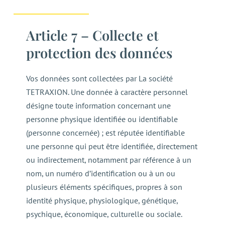
Article 7 – Collecte et
protection des données
Vos données sont collectées par La société
TETRAXION. Une donnée à caractère personnel
désigne toute information concernant une
personne physique identifiée ou identifiable
(personne concernée) ; est réputée identifiable
une personne qui peut être identifiée, directement
ou indirectement, notamment par référence à un
nom, un numéro d’identification ou à un ou
plusieurs éléments spécifiques, propres à son
identité physique, physiologique, génétique,
psychique, économique, culturelle ou sociale.