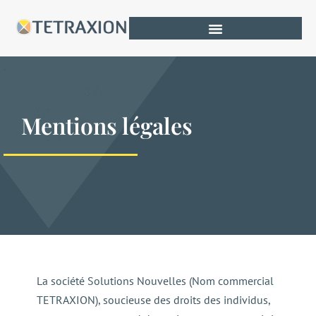
Mentions légales
La société Solutions Nouvelles (Nom commercial
TETRAXION), soucieuse des droits des individus,