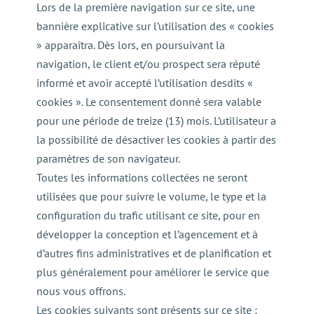
Lors de la première navigation sur ce site, une
bannière explicative sur l’utilisation des « cookies
» apparaîtra. Dès lors, en poursuivant la
navigation, le client et/ou prospect sera réputé
informé et avoir accepté l’utilisation desdits «
cookies ». Le consentement donné sera valable
pour une période de treize (13) mois. L’utilisateur a
la possibilité de désactiver les cookies à partir des
paramètres de son navigateur.
Toutes les informations collectées ne seront
utilisées que pour suivre le volume, le type et la
configuration du trafic utilisant ce site, pour en
développer la conception et l’agencement et à
d’autres fins administratives et de planification et
plus généralement pour améliorer le service que
nous vous offrons.
Les cookies suivants sont présents sur ce site :