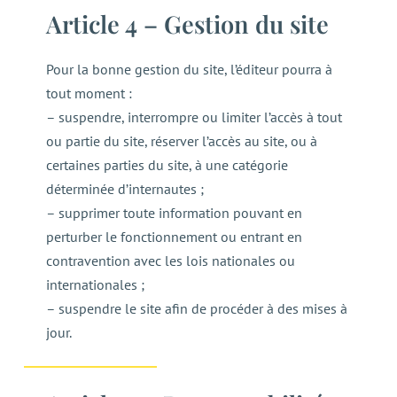
Article 4 – Gestion du site
Pour la bonne gestion du site, l’éditeur pourra à
tout moment :
– suspendre, interrompre ou limiter l’accès à tout
ou partie du site, réserver l’accès au site, ou à
certaines parties du site, à une catégorie
déterminée d’internautes ;
– supprimer toute information pouvant en
perturber le fonctionnement ou entrant en
contravention avec les lois nationales ou
internationales ;
– suspendre le site afin de procéder à des mises à
jour.