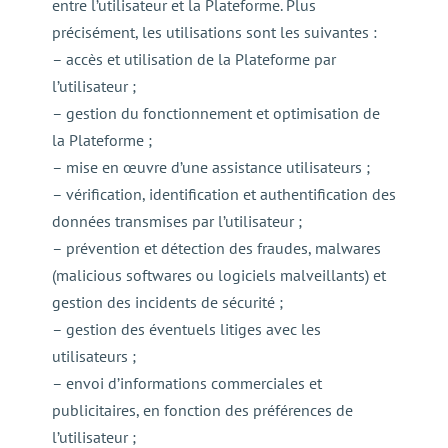
entre l’utilisateur et la Plateforme. Plus
précisément, les utilisations sont les suivantes :
– accès et utilisation de la Plateforme par
l’utilisateur ;
– gestion du fonctionnement et optimisation de
la Plateforme ;
– mise en œuvre d’une assistance utilisateurs ;
– vérification, identification et authentification des
données transmises par l’utilisateur ;
– prévention et détection des fraudes, malwares
(malicious softwares ou logiciels malveillants) et
gestion des incidents de sécurité ;
– gestion des éventuels litiges avec les
utilisateurs ;
– envoi d’informations commerciales et
publicitaires, en fonction des préférences de
l’utilisateur ;